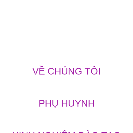
VỀ CHÚNG TÔI
PHỤ HUYNH