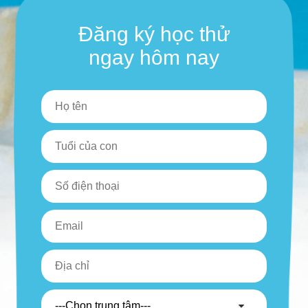
Đăng ký học thử
ngay hôm nay