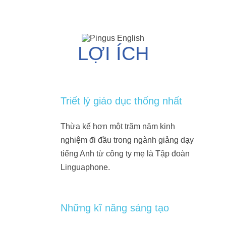
LỢI ÍCH
Triết lý giáo dục thống nhất
Thừa kế hơn một trăm năm kinh
nghiệm đi đầu trong ngành giảng dạy
tiếng Anh từ công ty mẹ là Tập đoàn
Linguaphone.
Những kĩ năng sáng tạo