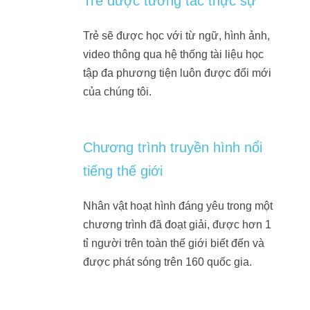
Trẻ được tương tác thực sự
Trẻ sẽ được học với từ ngữ, hình ảnh,
video thông qua hệ thống tài liệu học
tập đa phương tiện luôn được đổi mới
của chúng tôi.
Chương trình truyền hình nổi
tiếng thế giới
Nhân vật hoạt hình đáng yêu trong một
chương trình đã đoạt giải, được hơn 1
tỉ người trên toàn thế giới biết đến và
được phát sóng trên 160 quốc gia.