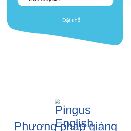
Phương pháp giảng