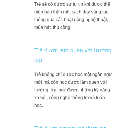
Trẻ sẽ có được sự tự tin khi được thể
hiện bản thân một cách đầy sáng tạo
thông qua các hoạt động nghệ thuật,
múa hát, thủ công.
Trẻ được làm quen với trường
lớp
Trẻ không chỉ được học một ngôn ngữ
mới mà còn học được làm quen với
trường lớp, học được những kỹ năng
xã hội, công nghệ thông tin và toán
học.